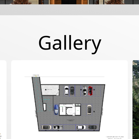
Gallery