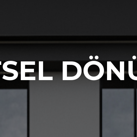
TSEL DÖN